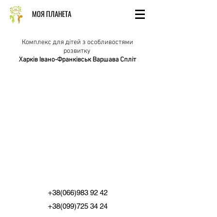
МОЯ ПЛАНЕТА
Комплекс для дітей з особливостями
розвитку
Харків Івано-Франківськ Варшава Спліт
+38(066)983 92 42
+38(099)725 34 24