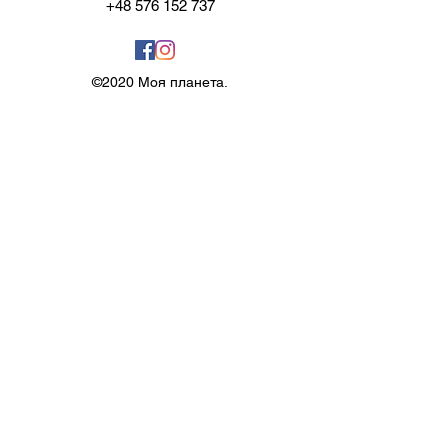
+48 576 152 737
©2020 Моя планета.